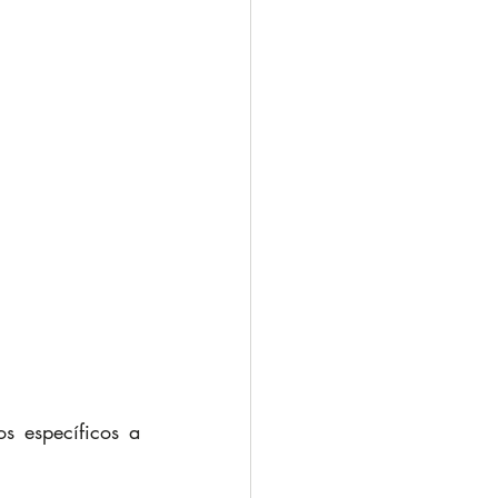
 específicos a 