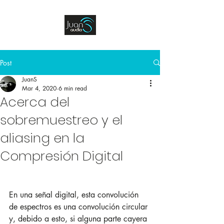
Post
JuanS
Mar 4, 2020
6 min read
Acerca del
sobremuestreo y el
aliasing en la
Compresión Digital
En una señal digital, esta convolución 
de espectros es una convolución circular 
y, debido a esto, si alguna parte cayera 