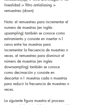
linealidad -> filtro antialiasing -> 
remuestreo (down)
Nota: el remuestreo para incrementar el 
numero de muestras (en inglés 
upsampling) también se conoce como 
estiramiento y consiste en insertar n-1 
ceros entre las muestras para 
incrementar la frecuencia de muestreo n 
veces. el remuestreo para disminuir el 
número de muestras (en ingles 
downsampling) también se conoce 
como decimación y consiste en 
descartar n-1 muestras cada n muestras 
para reducir la frecuencia de muestreo n 
veces.
La siguiente figura muestra el proceso 