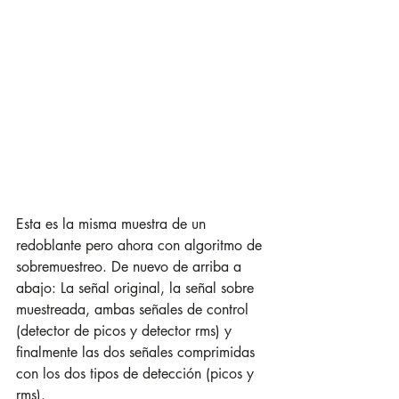
Esta es la misma muestra de un 
redoblante pero ahora con algoritmo de 
sobremuestreo. De nuevo de arriba a 
abajo: La señal original, la señal sobre 
muestreada, ambas señales de control 
(detector de picos y detector rms) y 
finalmente las dos señales comprimidas 
con los dos tipos de detección (picos y 
rms).