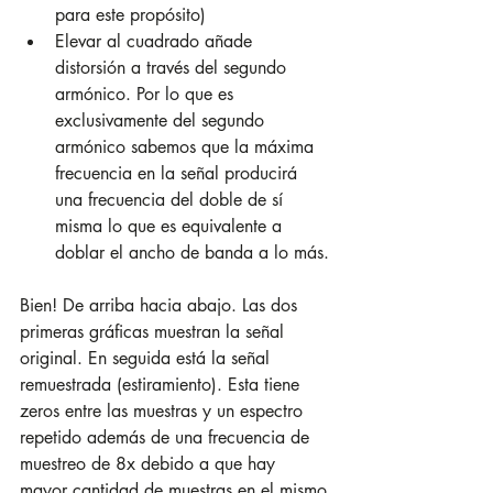
para este propósito)
Elevar al cuadrado añade 
distorsión a través del segundo 
armónico. Por lo que es 
exclusivamente del segundo 
armónico sabemos que la máxima 
frecuencia en la señal producirá 
una frecuencia del doble de sí 
misma lo que es equivalente a 
doblar el ancho de banda a lo más.
Bien! De arriba hacia abajo. Las dos 
primeras gráficas muestran la señal 
original. En seguida está la señal 
remuestrada (estiramiento). Esta tiene 
zeros entre las muestras y un espectro 
repetido además de una frecuencia de 
muestreo de 8x debido a que hay 
mayor cantidad de muestras en el mismo 