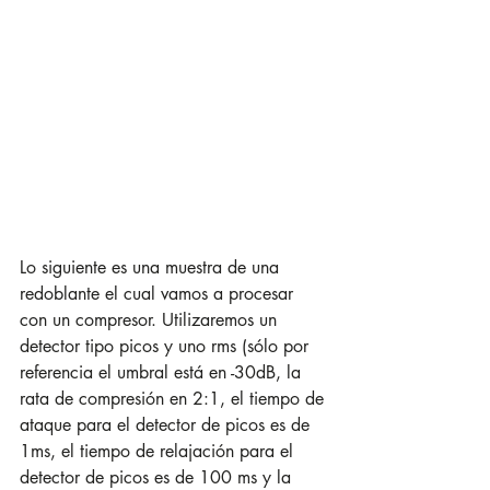
Lo siguiente es una muestra de una 
redoblante el cual vamos a procesar 
con un compresor. Utilizaremos un 
detector tipo picos y uno rms (sólo por 
referencia el umbral está en -30dB, la 
rata de compresión en 2:1, el tiempo de 
ataque para el detector de picos es de 
1ms, el tiempo de relajación para el 
detector de picos es de 100 ms y la 