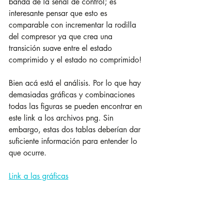
banda de la señal de control; es 
interesante pensar que esto es 
comparable con incrementar la rodilla 
del compresor ya que crea una 
transición suave entre el estado 
comprimido y el estado no comprimido!
Bien acá está el análisis. Por lo que hay 
demasiadas gráficas y combinaciones 
todas las figuras se pueden encontrar en 
este link a los archivos png. Sin 
embargo, estas dos tablas deberían dar 
suficiente información para entender lo 
que ocurre.
Link a las gráficas