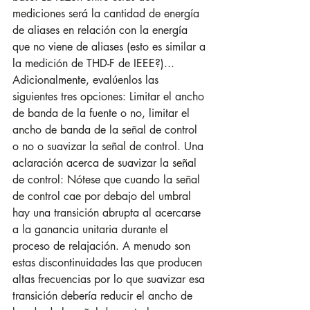
mediciones será la cantidad de energía 
de aliases en relación con la energía 
que no viene de aliases (esto es similar a 
la medición de THD-F de IEEE?)... 
Adicionalmente, evalúenlos las 
siguientes tres opciones: Limitar el ancho 
de banda de la fuente o no, limitar el 
ancho de banda de la señal de control 
o no o suavizar la señal de control. Una 
aclaración acerca de suavizar la señal 
de control: Nótese que cuando la señal 
de control cae por debajo del umbral 
hay una transición abrupta al acercarse 
a la ganancia unitaria durante el 
proceso de relajación. A menudo son 
estas discontinuidades las que producen 
altas frecuencias por lo que suavizar esa 
transición debería reducir el ancho de 