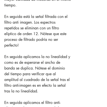
tiempo.
En seguida está la señal filtrada con el 
filtro anti imagen. Los espectros 
repetidos se eliminan con un filtro 
elíptico de orden 12. Nótese que este 
proceso de filtrado podría no ser 
perfecto!
En seguida aplicamos la no linealidad y 
como es de esperarse el ancho de 
banda se duplica. Nótese el dominio 
del tiempo para verificar que al 
amplitud al cuadrado de la señal tras el 
filtro anti-imagen es en efecto la señal 
tras la no linealidad.
En seguida aplicamos el filtro anti-