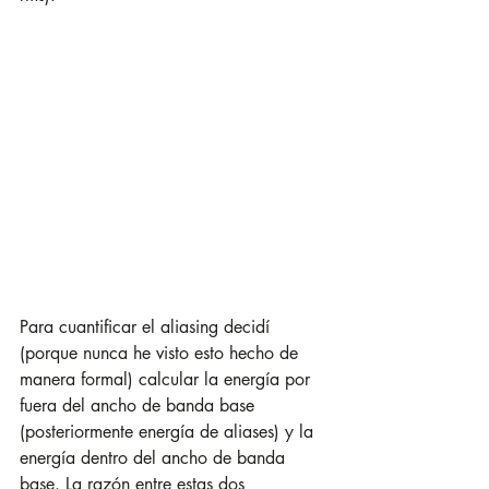
Para cuantificar el aliasing decidí 
(porque nunca he visto esto hecho de 
manera formal) calcular la energía por 
fuera del ancho de banda base 
(posteriormente energía de aliases) y la 
energía dentro del ancho de banda 
base. La razón entre estas dos 