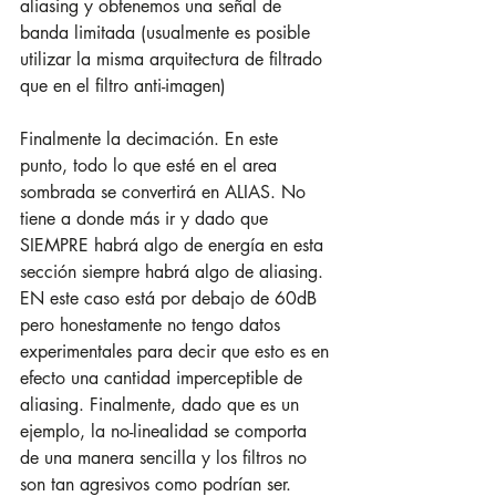
aliasing y obtenemos una señal de 
banda limitada (usualmente es posible 
utilizar la misma arquitectura de filtrado 
que en el filtro anti-imagen)
Finalmente la decimación. En este 
punto, todo lo que esté en el area 
sombrada se convertirá en ALIAS. No 
tiene a donde más ir y dado que 
SIEMPRE habrá algo de energía en esta 
sección siempre habrá algo de aliasing. 
EN este caso está por debajo de 60dB 
pero honestamente no tengo datos 
experimentales para decir que esto es en 
efecto una cantidad imperceptible de 
aliasing. Finalmente, dado que es un 
ejemplo, la no-linealidad se comporta 
de una manera sencilla y los filtros no 
son tan agresivos como podrían ser.