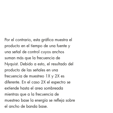
Por el contrario, esta gráfica muestra el 
producto en el tiempo de una fuente y 
una señal de control cuyos anchos 
suman más que la frecuencia de 
Nyquist. Debido a esto, el resultado del 
producto de las señales en una 
frecuencia de muestreo 1X y 2X es 
diferente. En el caso 2X el espectro se 
extiende hasta el area sombreada 
mientras que a la frecuencia de 
muestreo base la energía se refleja sobre 
el ancho de banda base.