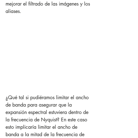
mejorar el filtrado de las imágenes y los 
aliases.
¿Qué tal si pudiéramos limitar el ancho 
de banda para asegurar que la 
expansión espectral estuviera dentro de 
la frecuencia de Nyquist? En este caso 
esto implicaría limitar el ancho de 
banda a la mitad de la frecuencia de 