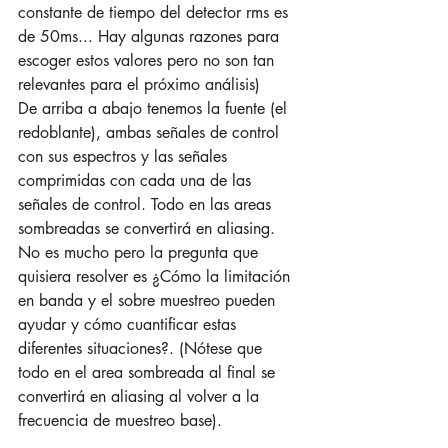
constante de tiempo del detector rms es 
de 50ms... Hay algunas razones para 
escoger estos valores pero no son tan 
relevantes para el próximo análisis)
De arriba a abajo tenemos la fuente (el 
redoblante), ambas señales de control 
con sus espectros y las señales 
comprimidas con cada una de las 
señales de control. Todo en las areas 
sombreadas se convertirá en aliasing. 
No es mucho pero la pregunta que 
quisiera resolver es ¿Cómo la limitación 
en banda y el sobre muestreo pueden 
ayudar y cómo cuantificar estas 
diferentes situaciones?. (Nótese que 
todo en el area sombreada al final se 
convertirá en aliasing al volver a la 
frecuencia de muestreo base).