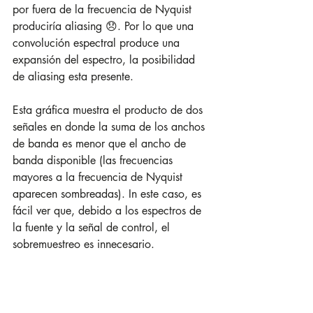
por fuera de la frecuencia de Nyquist 
produciría aliasing 😞. Por lo que una 
convolución espectral produce una 
expansión del espectro, la posibilidad 
de aliasing esta presente.
Esta gráfica muestra el producto de dos 
señales en donde la suma de los anchos 
de banda es menor que el ancho de 
banda disponible (las frecuencias 
mayores a la frecuencia de Nyquist 
aparecen sombreadas). In este caso, es 
fácil ver que, debido a los espectros de 
la fuente y la señal de control, el 
sobremuestreo es innecesario.