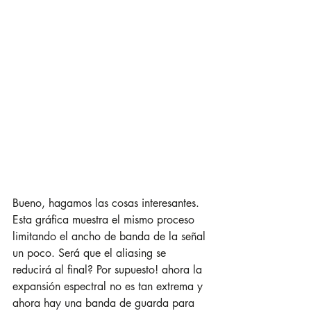
Bueno, hagamos las cosas interesantes. 
Esta gráfica muestra el mismo proceso 
limitando el ancho de banda de la señal 
un poco. Será que el aliasing se 
reducirá al final? Por supuesto! ahora la 
expansión espectral no es tan extrema y 
ahora hay una banda de guarda para 