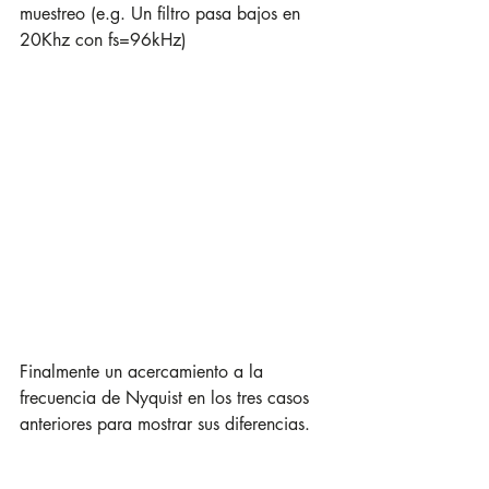
muestreo (e.g. Un filtro pasa bajos en 
20Khz con fs=96kHz)
Finalmente un acercamiento a la 
frecuencia de Nyquist en los tres casos 
anteriores para mostrar sus diferencias.